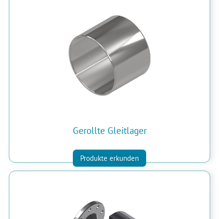
Gerollte Gleitlager
Produkte erkunden