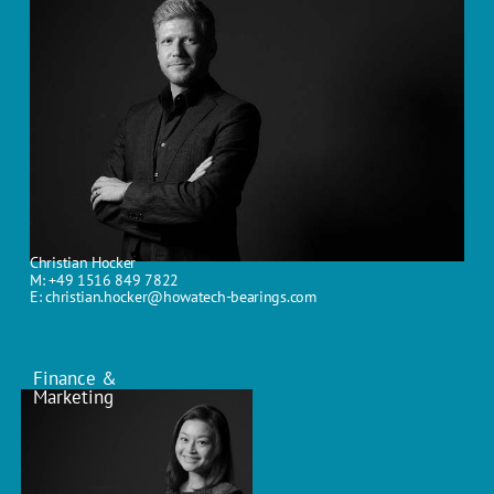
Christian Hocker
M: +49 1516 849 7822
E: christian.hocker@howatech-bearings.com
Finance &
Marketing