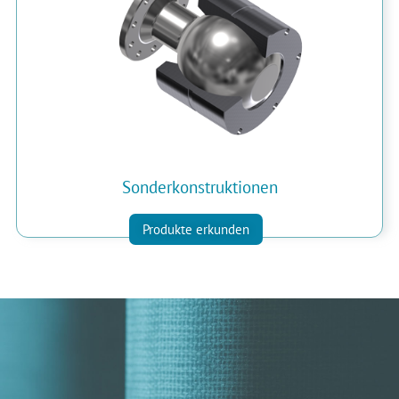
Sonderkonstruktionen
Produkte erkunden