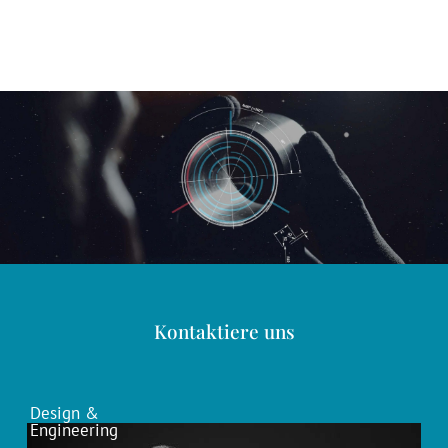
Kontaktiere uns
Design &
Engineering