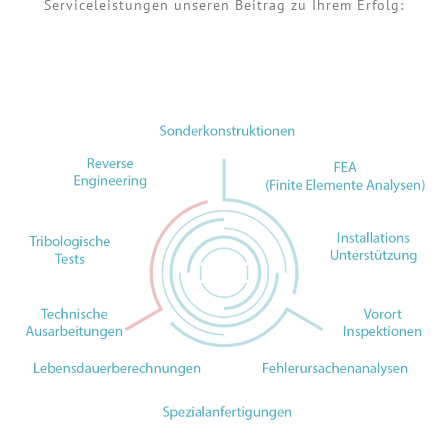
Serviceleistungen unseren Beitrag zu Ihrem Erfolg: