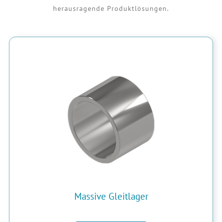
herausragende Produktlösungen.
Massive Gleitlager