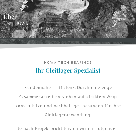
Über
Über HOWA
HOWA-TECH BEARINGS
Ihr Gleitlager Spezialist
Kundennähe = Effizienz. Durch eine enge
Zusammenarbeit entstehen auf direktem Wege
konstruktive und nachhaltige Loesungen für Ihre
Gleitlageranwendung.
Je nach Projektprofil leisten wir mit folgenden