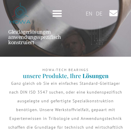
EN
DE
Gleitlagerlösungen
anwendungsspezifisch
konstruiert
HOWA-TECH BEARINGS
unsere Produkte, Ihre
Lösungen
Ganz gleich ob Sie ein einfaches Standard-Gleitlager
nach DIN ISO 3547 suchen, oder eine kundenspezifisch
ausgelegte und gefertigte Spezialkonstruktion
benötigen. Unsere Werkstoffvielfalt, gepaart mit
Expertenwissen in Tribologie und Anwendungstechnik
schaffen die Grundlage für technisch und wirtschaftlich